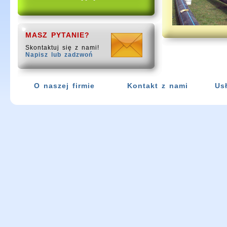
MASZ PYTANIE?
Skontaktuj się z nami!
Napisz lub zadzwoń
O naszej firmie
Kontakt z nami
Us